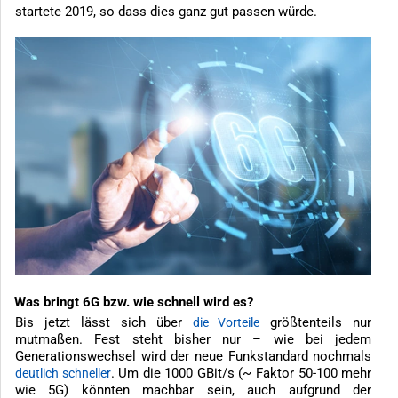
startete 2019, so dass dies ganz gut passen würde.
Was bringt 6G bzw. wie schnell wird es?
Bis jetzt lässt sich über
größtenteils nur
die Vorteile
mutmaßen. Fest steht bisher nur – wie bei jedem
Generationswechsel wird der neue Funkstandard nochmals
. Um die 1000 GBit/s (~ Faktor 50-100 mehr
deutlich schneller
wie 5G) könnten machbar sein, auch aufgrund der