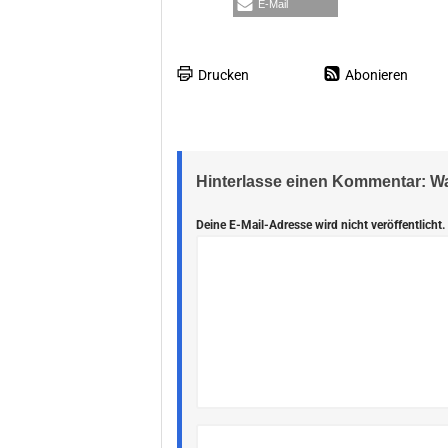
E-Mail
Drucken
Abonieren
Hinterlasse einen Kommentar: 
Deine E-Mail-Adresse wird nicht veröffentlicht.