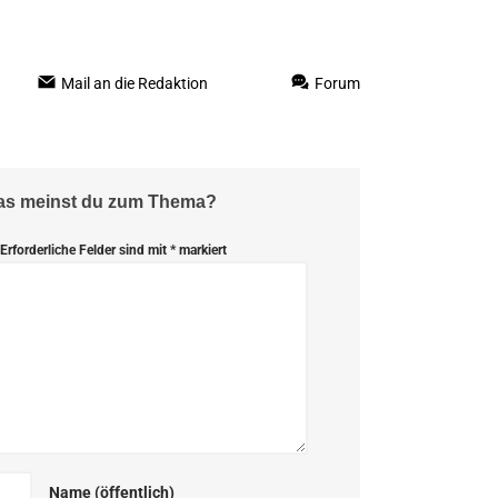
Mail an die Redaktion
Forum
Was meinst du zum Thema?
Erforderliche Felder sind mit
*
markiert
Name (öffentlich)