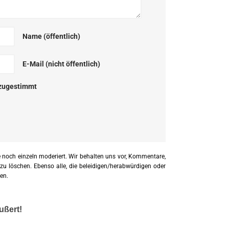
Name (öffentlich)
E-Mail (nicht öffentlich)
zugestimmt
 noch einzeln moderiert. Wir behalten uns vor, Kommentare,
 zu löschen. Ebenso alle, die beleidigen/herabwürdigen oder
en.
ußert!