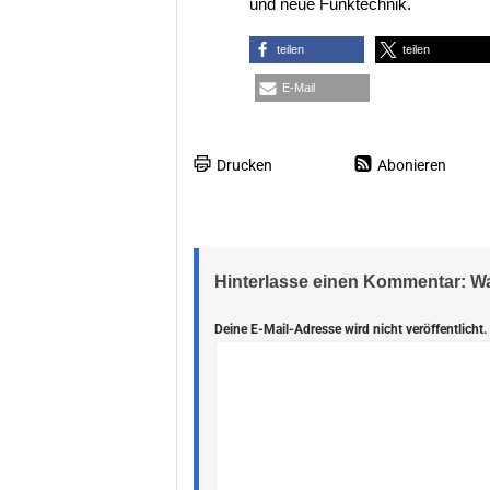
und neue Funktechnik.
teilen
teilen
E-Mail
Drucken
Abonieren
Hinterlasse einen Kommentar: 
Deine E-Mail-Adresse wird nicht veröffentlicht.