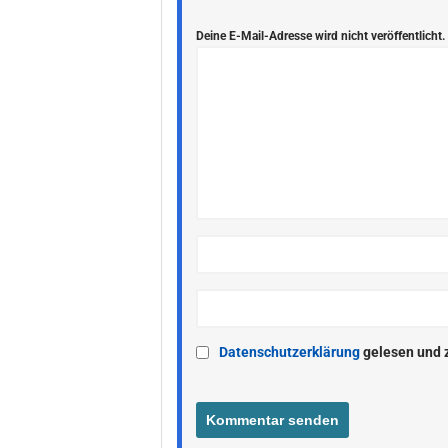
Deine E-Mail-Adresse wird nicht veröffentlicht.
Datenschutzerklärung
gelesen und 