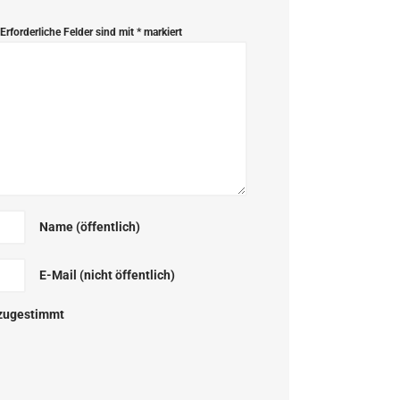
Erforderliche Felder sind mit
*
markiert
Name (öffentlich)
E-Mail (nicht öffentlich)
zugestimmt