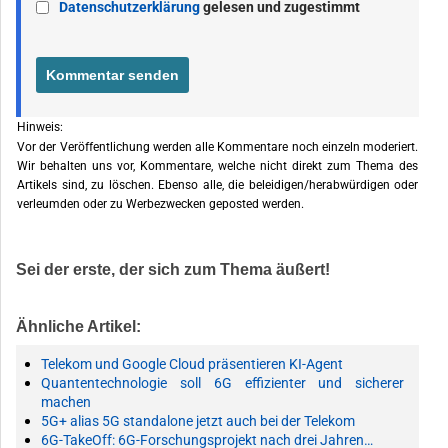
Datenschutzerklärung
gelesen und zugestimmt
Hinweis:
Vor der Veröffentlichung werden alle Kommentare noch einzeln moderiert.
Wir behalten uns vor, Kommentare, welche nicht direkt zum Thema des
Artikels sind, zu löschen. Ebenso alle, die beleidigen/herabwürdigen oder
verleumden oder zu Werbezwecken geposted werden.
Sei der erste, der sich zum Thema äußert!
Ähnliche Artikel:
Telekom und Google Cloud präsentieren KI-Agent
Quantentechnologie soll 6G effizienter und sicherer
machen
5G+ alias 5G standalone jetzt auch bei der Telekom
6G-TakeOff: 6G-Forschungsprojekt nach drei Jahren…