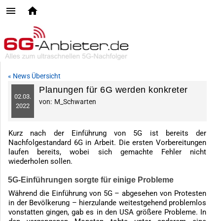
« News Übersicht
Planungen für 6G werden konkreter
02.
03.
von:
M_Schwarten
2022
Kurz nach der Einführung von 5G ist bereits der
Nachfolgestandard 6G in Arbeit. Die ersten Vorbereitungen
laufen bereits, wobei sich gemachte Fehler nicht
wiederholen sollen.
5G-Einführungen sorgte für einige Probleme
Während die Einführung von 5G – abgesehen von Protesten
in der Bevölkerung – hierzulande weitestgehend problemlos
vonstatten gingen, gab es in den USA größere Probleme. In