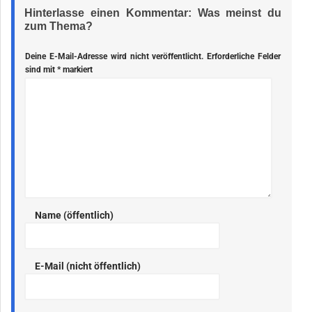
Hinterlasse einen Kommentar: Was meinst du
zum Thema?
Deine E-Mail-Adresse wird nicht veröffentlicht.
Erforderliche Felder
sind mit
*
markiert
Name (öffentlich)
E-Mail (nicht öffentlich)